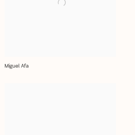
Miguel Afa