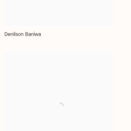
Denilson Baniwa