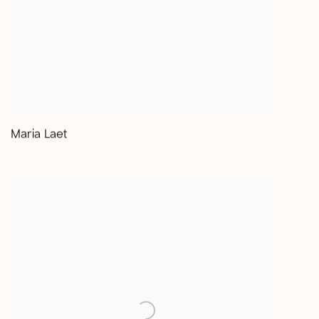
Maria Laet