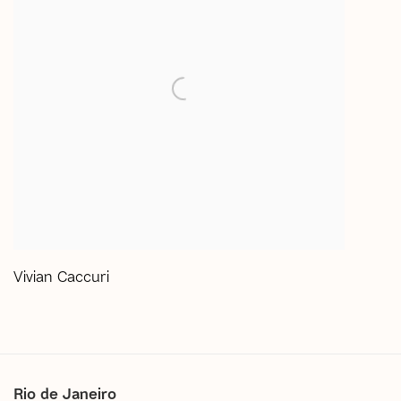
Vivian Caccuri
Rio de Janeiro