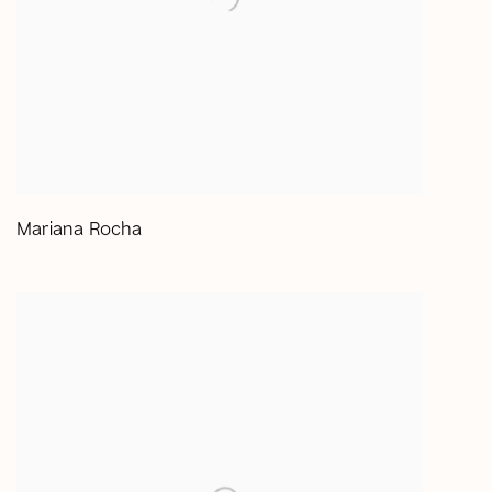
Mariana Rocha