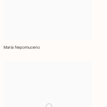
Maria Nepomuceno