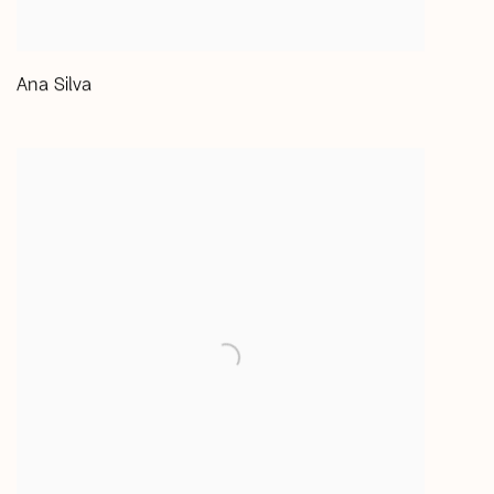
Ana Silva