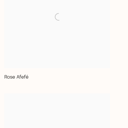
Rose Afefé