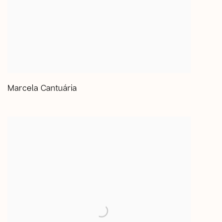
Marcela Cantuária