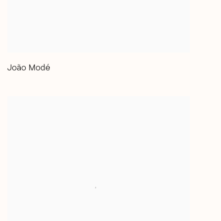
João Modé