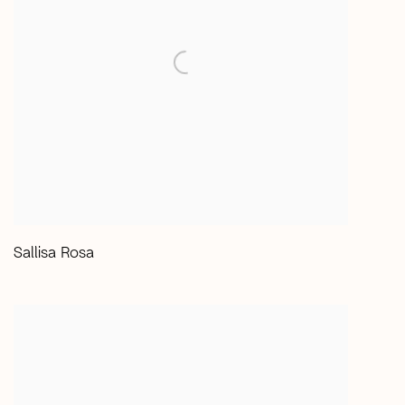
Sallisa Rosa