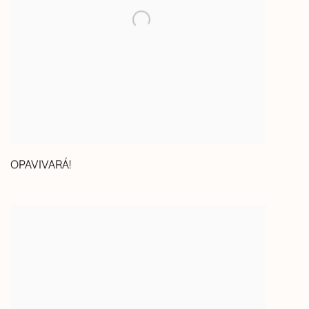
OPAVIVARÁ!