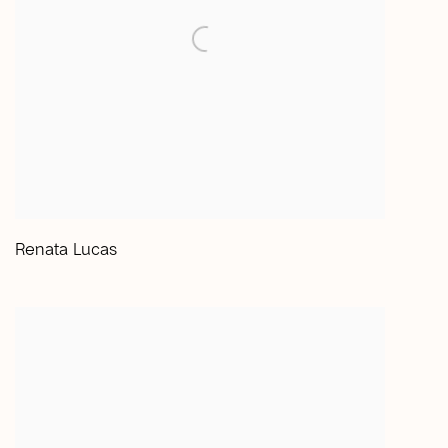
Renata Lucas