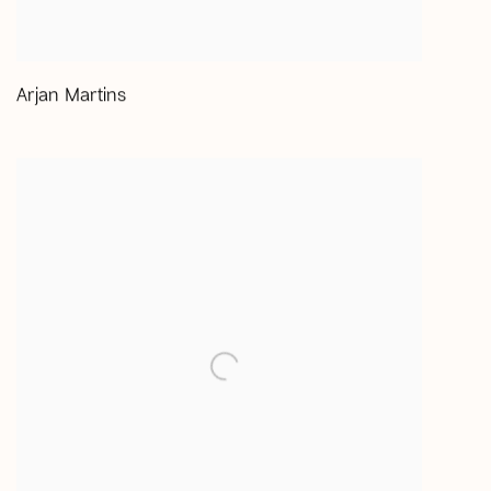
Arjan Martins