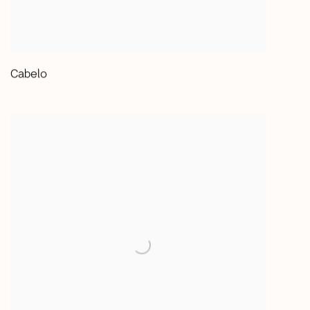
Cabelo