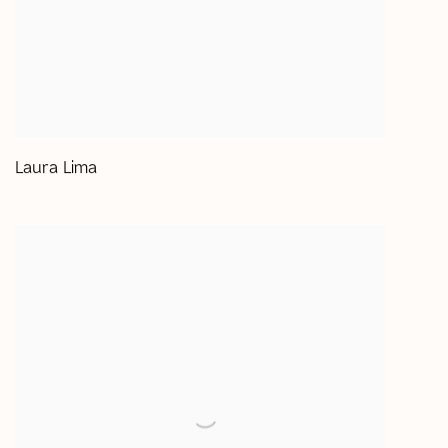
Laura Lima