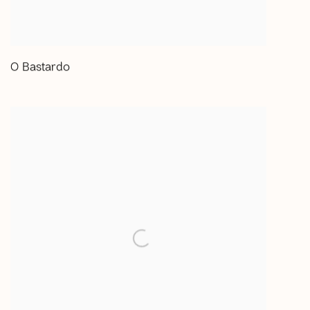
O Bastardo