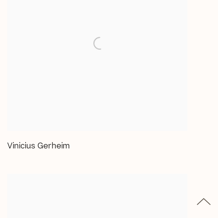
Vinicius Gerheim