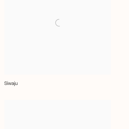
Siwaju