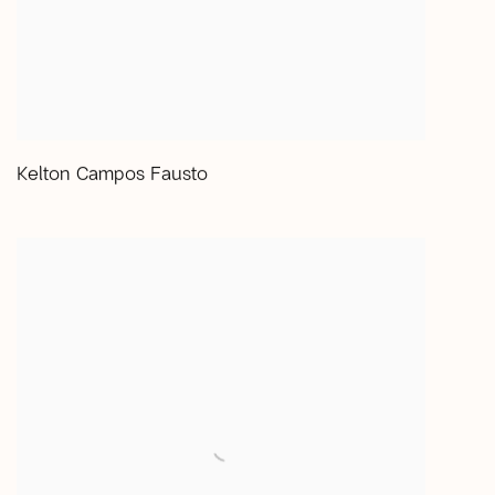
Kelton Campos Fausto