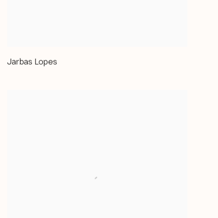
Jarbas Lopes