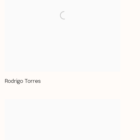
Rodrigo Torres