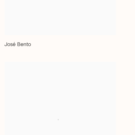
José Bento