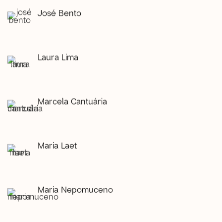
José Bento
Laura Lima
Marcela Cantuária
Maria Laet
Maria Nepomuceno