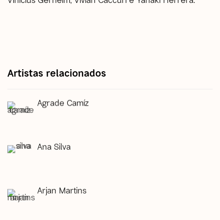
Artistas relacionados
Agrade Camíz
Ana Silva
Arjan Martins