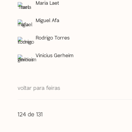
Maria Laet
Miguel Afa
Rodrigo Torres
Vinicius Gerheim
voltar para feiras
124
de 131