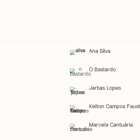
Ana Silva
O Bastardo
Jarbas Lopes
Kelton Campos Faus
Marcela Cantuária