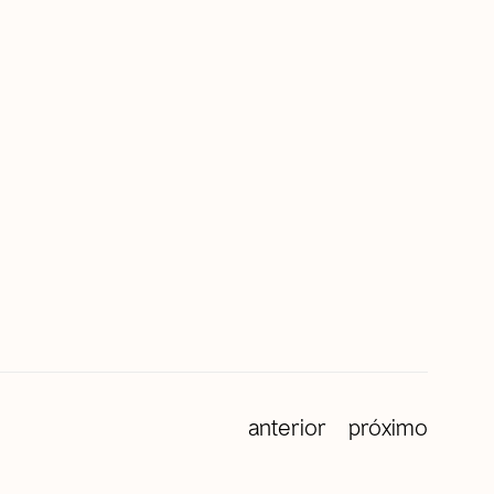
anterior
próximo