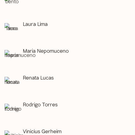
Laura Lima
Maria Nepomuceno
Renata Lucas
Rodrigo Torres
Vinicius Gerheim