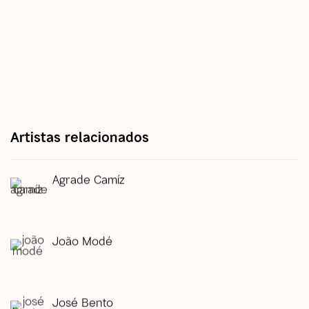
Artistas relacionados
Agrade Camíz
João Modé
José Bento