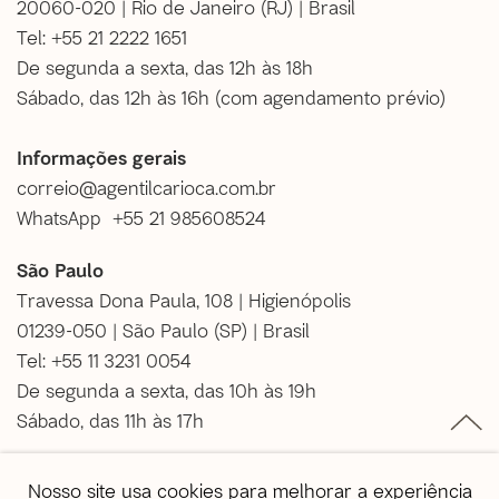
20060-020 | Rio de Janeiro (RJ) | Brasil
Tel: +55 21 2222 1651
De segunda a sexta, das 12h às 18h
Sábado, das 12h às 16h (
com agendamento prévio
)
Informações gerais
correio@agentilcarioca.com.br
WhatsApp +55 21 985608524
São Paulo
Travessa Dona Paula, 108 | Higienópolis
01239-050 | São Paulo (SP) | Brasil
Tel: +55 11 3231 0054
De segunda a sexta, das 10h às 19h
Sábado, das 11h às 17h
Vendas
Nosso site usa cookies para melhorar a experiência