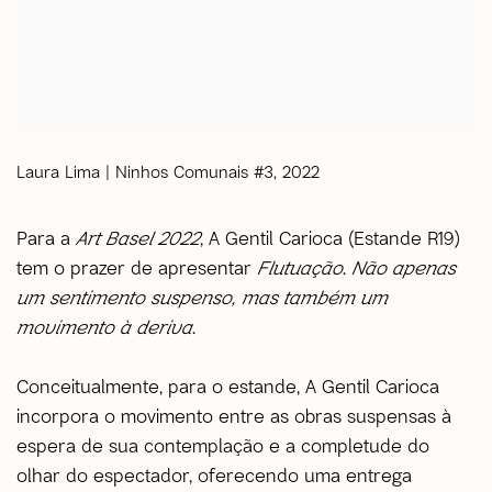
Laura Lima | Ninhos Comunais #3, 2022
Para a
Art Basel 2022
, A Gentil Carioca (Estande R19)
tem o prazer de apresentar
Flutuação
.
Não apenas
um sentimento suspenso, mas também um
movimento à deriva
.
Conceitualmente, para o estande, A Gentil Carioca
incorpora o movimento entre as obras suspensas à
espera de sua contemplação e a completude do
olhar do espectador, oferecendo uma entrega