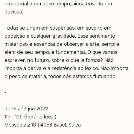
emocional a um novo tempo, ainda envolto em
dúvidas.
Todas se unem em suspensão, um suspiro em
oposição a qualquer gravidade. Esse sentimento
misterioso e essencial de observar a arte, sempre
além de seu tempo, é fundamental. O que vamos
escrever, no futuro, sobre o que já fomos? Não
importa a deriva e a resistência ao léxico. Não importa
o peso da matéria, todos nós estamos flutuando.
-
de 16 a 19 jun 2022
11h - 19h (horário local)
Messeplatz 10 | 4058 Basel, Suíça