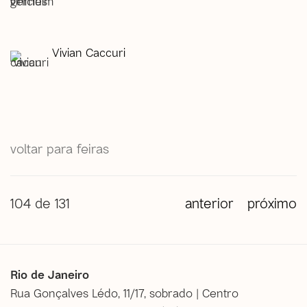
Vivian Caccuri
voltar para feiras
104
de 131
anterior
próximo
Rio de Janeiro
Rua Gonçalves Lédo, 11/17, sobrado | Centro