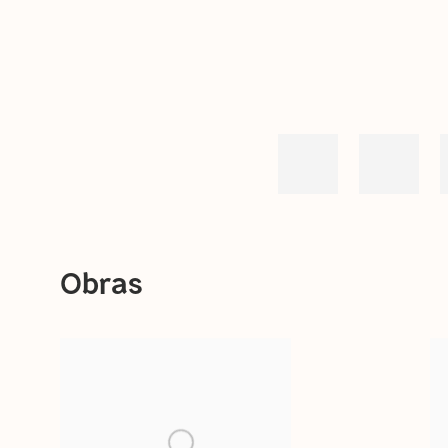
Obras