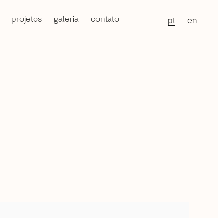
projetos
galeria
contato
pt
en