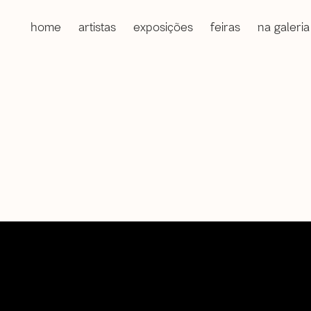
home
artistas
exposições
feiras
na galeria