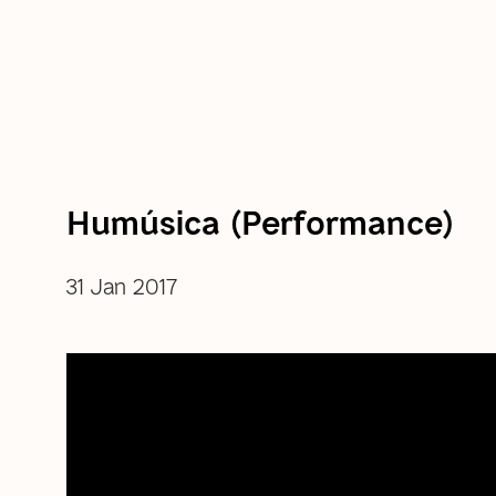
Humúsica (Performance)
31 Jan 2017