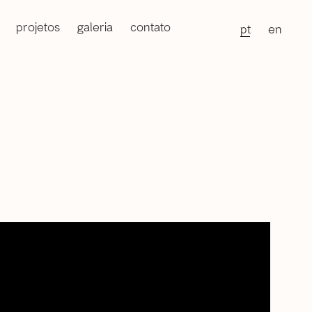
projetos
galeria
contato
pt
en