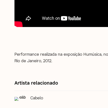
Performance realizada na exposição Humúsica, 
Rio de Janeiro, 2012.
Artista relacionado
Cabelo