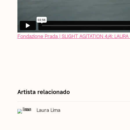
Fondazione Prada | SLIGHT AGITATION 4/4: LAURA L
Artista relacionado
Laura Lima