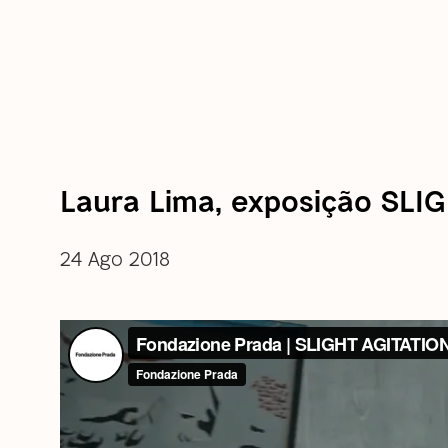
Laura Lima, exposição SLI
24 Ago 2018