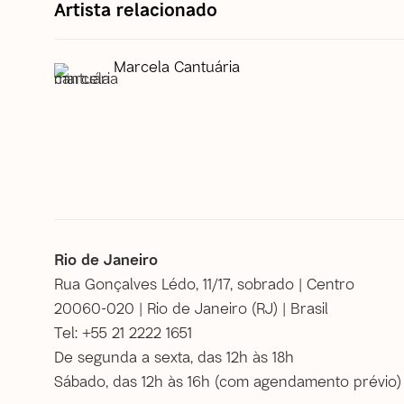
Artista relacionado
Marcela Cantuária
Rio de Janeiro
Rua Gonçalves Lédo, 11/17, sobrado | Centro
20060-020 | Rio de Janeiro (RJ) | Brasil
Tel: +55 21 2222 1651
De segunda a sexta, das 12h às 18h
Sábado, das 12h às 16h (
com agendamento prévio
)