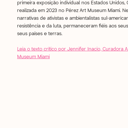
primeira exposição individual nos Estados Unidos,
realizada em 2023 no Pérez Art Museum Miami. Ne
narrativas de ativistas e ambientalistas sul-americ
resistência e da luta, permaneceram fiéis aos seus
seus países e terras.
Leia o texto crítico por Jennifer Inacio, Curadora 
Museum Miami