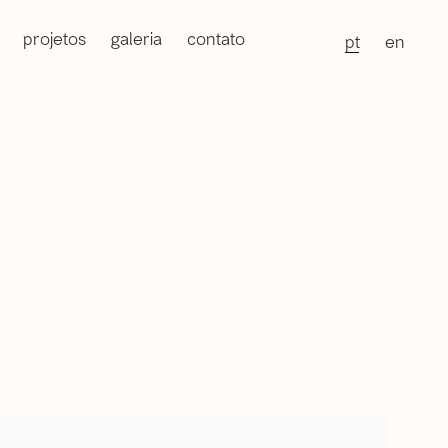
projetos
galeria
contato
pt
en