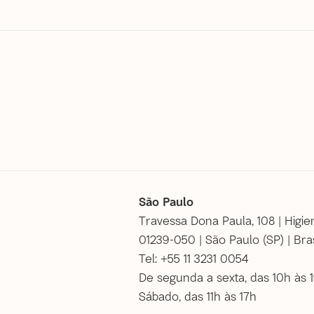
São Paulo
Travessa Dona Paula, 108 | Higie
01239-050 | São Paulo (SP) | Bras
Tel: +55 11 3231 0054
De segunda a sexta, das 10h às 
Sábado, das 11h às 17h