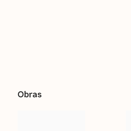
Obras