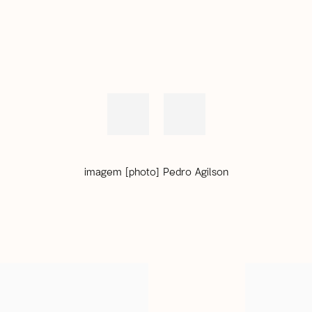
imagem [photo] Pedro Agilson