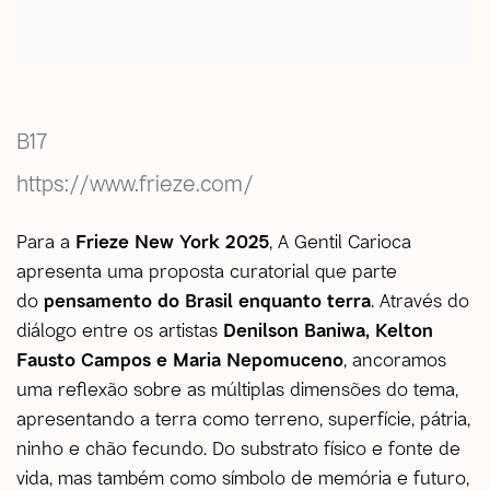
B17
https://www.frieze.com/
Para a
Frieze New York 2025
, A Gentil Carioca
apresenta uma proposta curatorial que parte
do
pensamento do Brasil enquanto terra
. Através do
diálogo entre os artistas
Denilson Baniwa, Kelton
Fausto Campos e Maria Nepomuceno
, ancoramos
uma reflexão sobre as múltiplas dimensões do tema,
apresentando a terra como terreno, superfície, pátria,
ninho e chão fecundo. Do substrato físico e fonte de
vida, mas também como símbolo de memória e futuro,