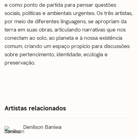
e como ponto de partida para pensar questões
sociais, políticas e ambientais urgentes. Os três artistas,
por meio de diferentes linguagens, se apropriam da
terra em suas obras, articulando narrativas que nos
conectam ao solo, ao planeta e à nossa existência
comum, criando um espaço propício para discussões
sobre pertencimento, identidade, ecologia e
preservação.
Artistas relacionados
Denilson Baniwa