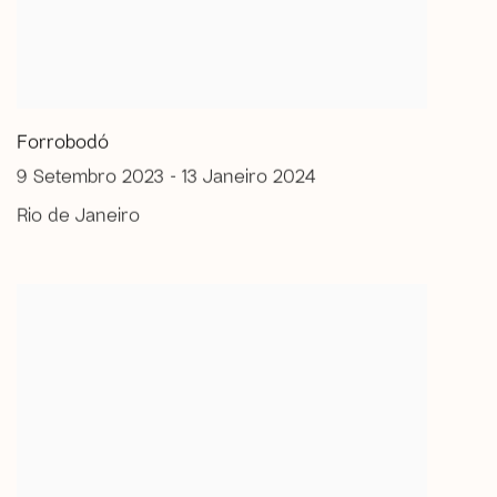
Forrobodó
9 Setembro 2023 - 13 Janeiro 2024
Rio de Janeiro