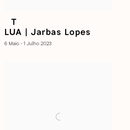
⠀T
LUA | Jarbas Lopes
6 Maio - 1 Julho 2023