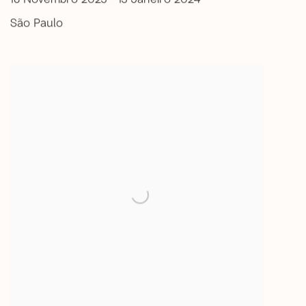
São Paulo