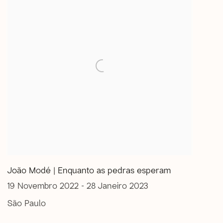
João Modé | Enquanto as pedras esperam
19 Novembro 2022 - 28 Janeiro 2023
São Paulo