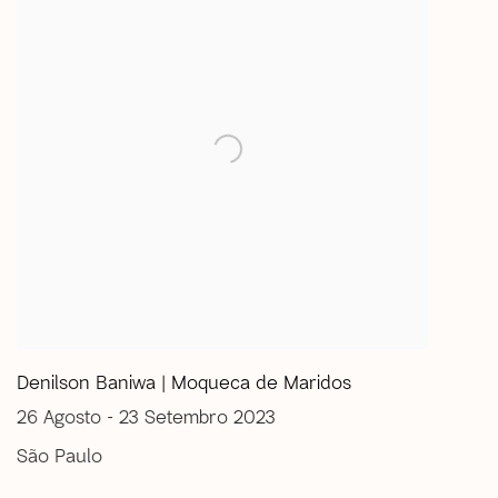
Denilson Baniwa | Moqueca de Maridos
26 Agosto - 23 Setembro 2023
São Paulo