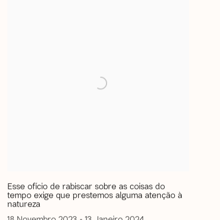
Esse ofício de rabiscar sobre as coisas do
tempo exige que prestemos alguma atenção à
natureza
18 Novembro 2023 - 13 Janeiro 2024