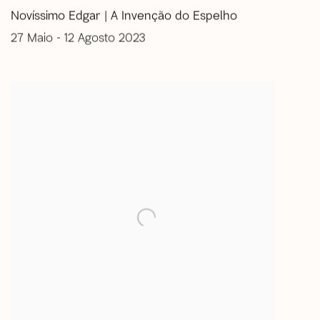
Novíssimo Edgar | A Invenção do Espelho
27 Maio - 12 Agosto 2023