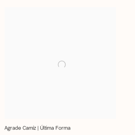
Agrade Camíz | Última Forma