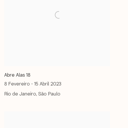
Abre Alas 18
8 Fevereiro - 15 Abril 2023
Rio de Janeiro, São Paulo