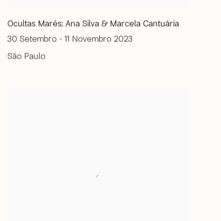
Ocultas Marés: Ana Silva & Marcela Cantuária
30 Setembro - 11 Novembro 2023
São Paulo