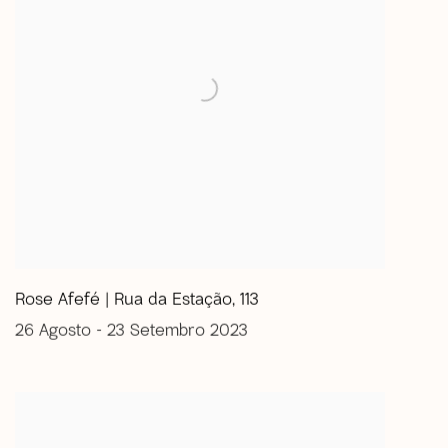
Rose Afefé | Rua da Estação, 113
26 Agosto - 23 Setembro 2023