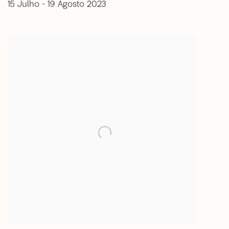
15 Julho - 19 Agosto 2023