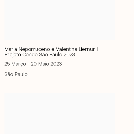
Maria Nepomuceno e Valentina Liernur I
Projeto Condo São Paulo 2023
25 Março - 20 Maio 2023
São Paulo