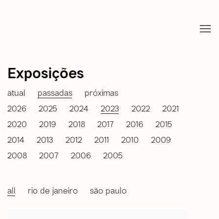
Exposições
atual
passadas
próximas
2026
2025
2024
2023
2022
2021
2020
2019
2018
2017
2016
2015
2014
2013
2012
2011
2010
2009
2008
2007
2006
2005
all
rio de janeiro
são paulo