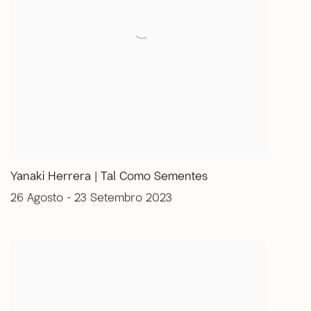
Yanaki Herrera | Tal Como Sementes
26 Agosto - 23 Setembro 2023