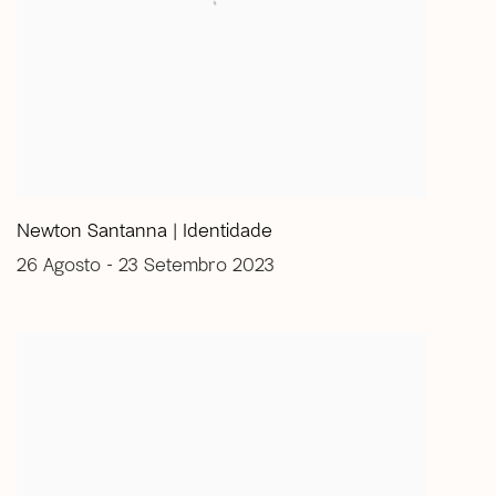
Newton Santanna | Identidade
26 Agosto - 23 Setembro 2023