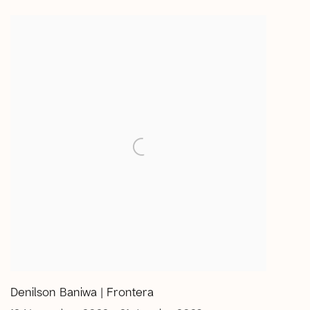
Denilson Baniwa | Frontera