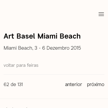
Art Basel Miami Beach
Miami Beach,
3 - 6 Dezembro 2015
voltar para feiras
62
de 131
anterior
próximo