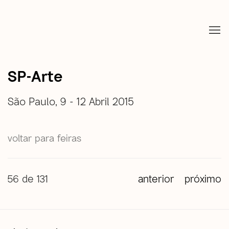
SP-Arte
São Paulo,
9 - 12 Abril 2015
voltar para feiras
56
de 131
anterior
próximo